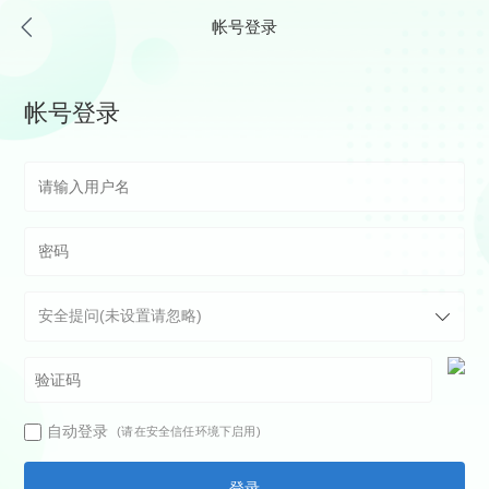
帐号登录
帐号登录
自动登录
(请在安全信任环境下启用)
登录