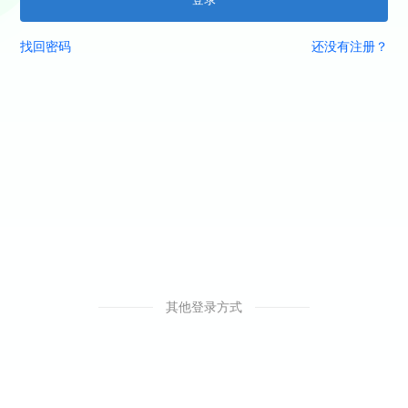
找回密码
还没有注册？
其他登录方式