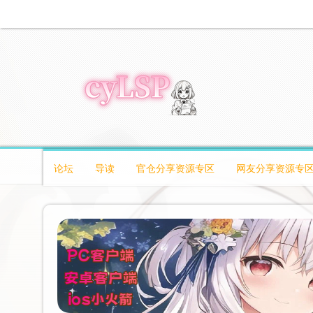
论坛
导读
官仓分享资源专区
网友分享资源专