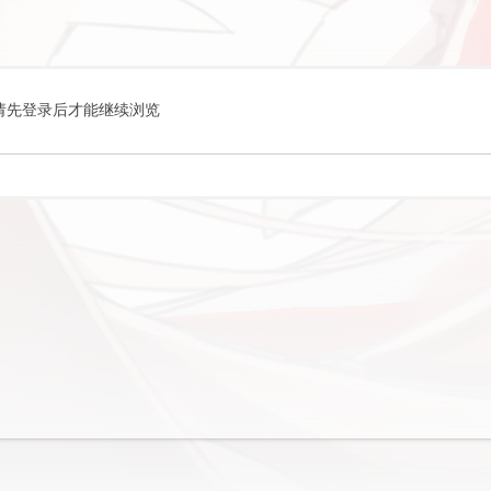
请先登录后才能继续浏览