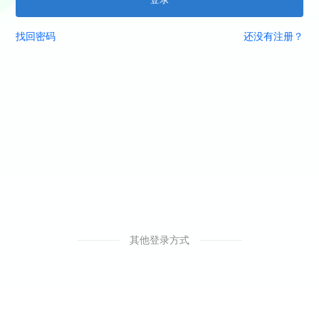
找回密码
还没有注册？
其他登录方式