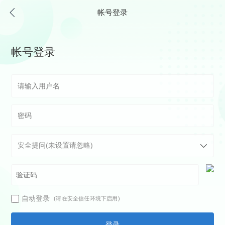
帐号登录
帐号登录
自动登录
(请在安全信任环境下启用)
登录