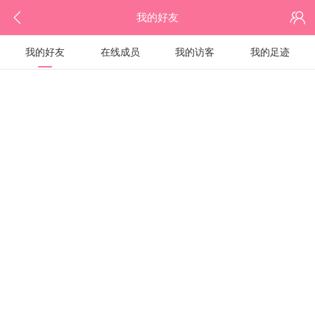
我的好友
我的好友
在线成员
我的访客
我的足迹