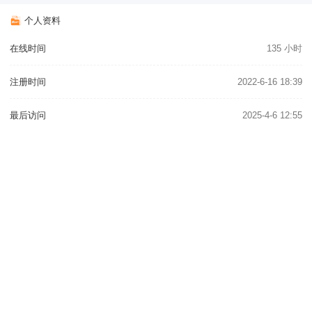
个人资料
在线时间
135 小时
注册时间
2022-6-16 18:39
最后访问
2025-4-6 12:55