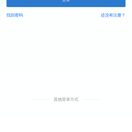
找回密码
还没有注册？
其他登录方式