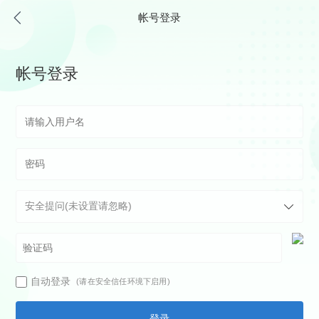
帐号登录
帐号登录
自动登录
(请在安全信任环境下启用)
登录