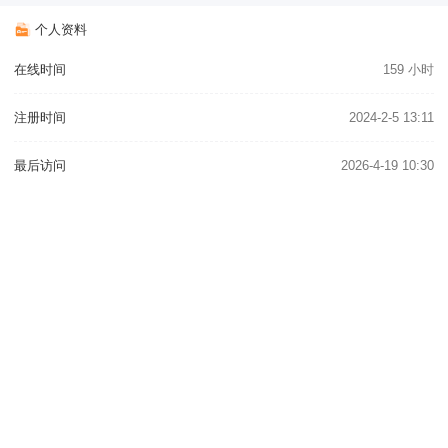
个人资料
在线时间
159 小时
注册时间
2024-2-5 13:11
最后访问
2026-4-19 10:30