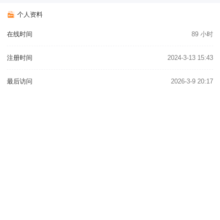
个人资料
在线时间
89 小时
注册时间
2024-3-13 15:43
最后访问
2026-3-9 20:17