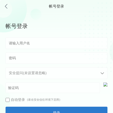
帐号登录
帐号登录
自动登录
(请在安全信任环境下启用)
登录