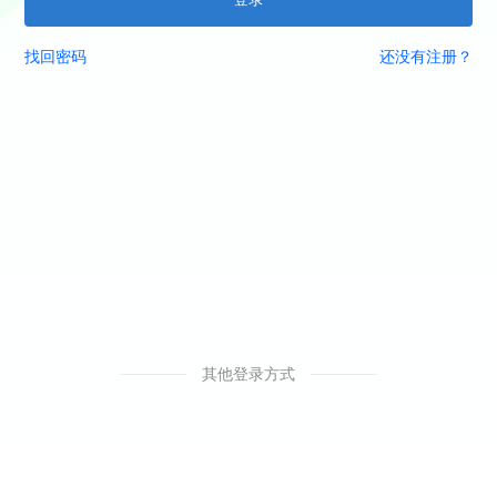
找回密码
还没有注册？
其他登录方式