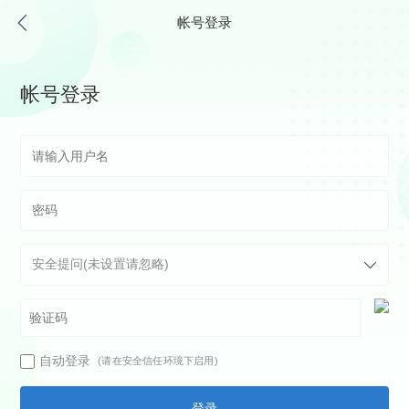
帐号登录
帐号登录
自动登录
(请在安全信任环境下启用)
登录