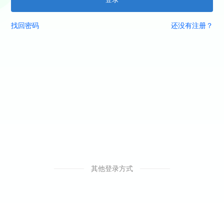
找回密码
还没有注册？
其他登录方式