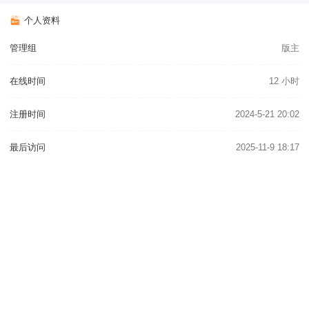
个人资料
管理组
版主
在线时间
12 小时
注册时间
2024-5-21 20:02
最后访问
2025-11-9 18:17