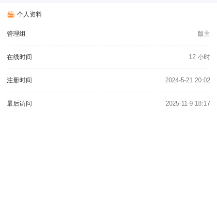
个人资料
管理组
版主
在线时间
12 小时
注册时间
2024-5-21 20:02
最后访问
2025-11-9 18:17