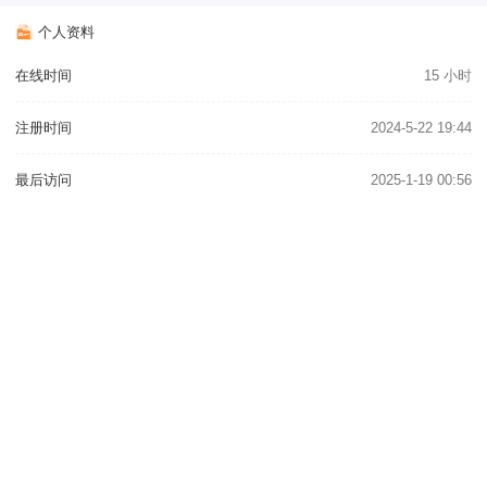
个人资料
在线时间
15 小时
注册时间
2024-5-22 19:44
最后访问
2025-1-19 00:56