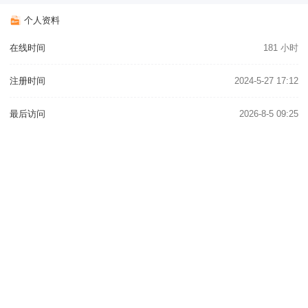
个人资料
在线时间
181 小时
注册时间
2024-5-27 17:12
最后访问
2026-8-5 09:25