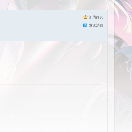
加为好友
发送消息