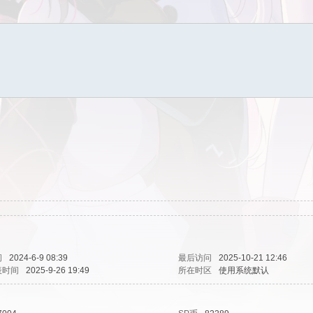
间
2024-6-9 08:39
最后访问
2025-10-21 12:46
表时间
2025-9-26 19:49
所在时区
使用系统默认