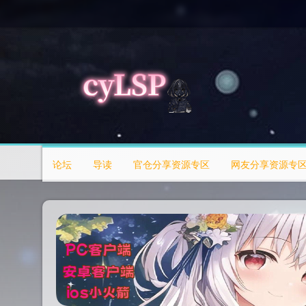
论坛
导读
官仓分享资源专区
网友分享资源专