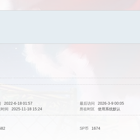
间
2022-6-18 01:57
最后访问
2026-3-9 00:05
表时间
2025-11-18 15:24
所在时区
使用系统默认
682
SP币
1674