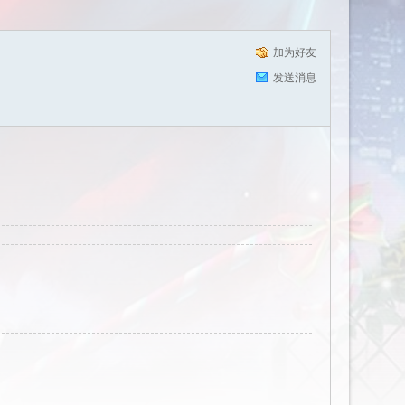
加为好友
发送消息