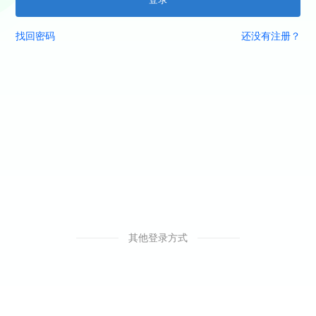
找回密码
还没有注册？
其他登录方式