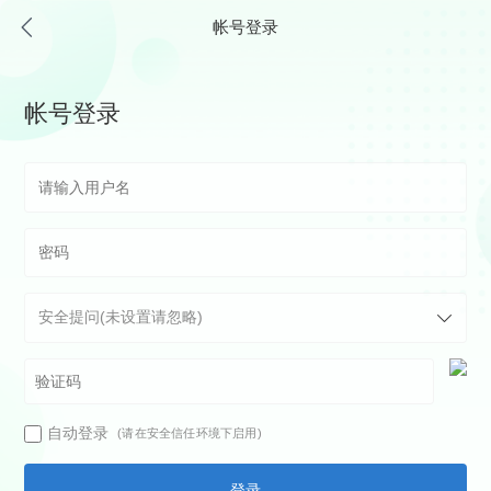
帐号登录
帐号登录
自动登录
(请在安全信任环境下启用)
登录