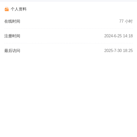
个人资料
在线时间
77 小时
注册时间
2024-6-25 14:18
最后访问
2025-7-30 18:25