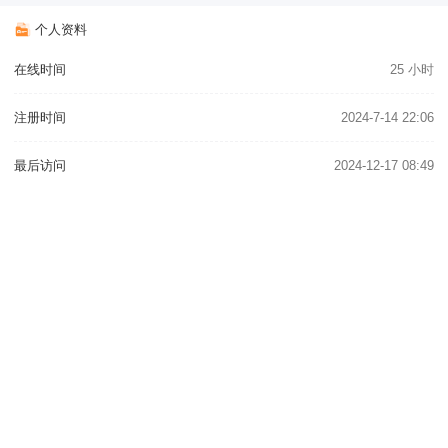
个人资料
在线时间
25 小时
注册时间
2024-7-14 22:06
最后访问
2024-12-17 08:49