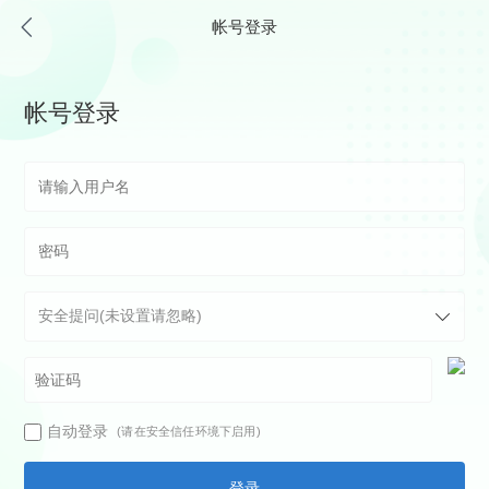
帐号登录
帐号登录
自动登录
(请在安全信任环境下启用)
登录