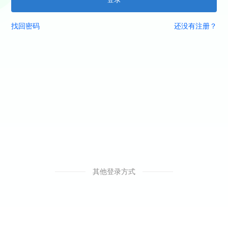
找回密码
还没有注册？
其他登录方式