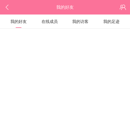
我的好友
我的好友
在线成员
我的访客
我的足迹