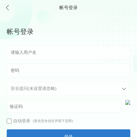
帐号登录
帐号登录
自动登录
(请在安全信任环境下启用)
登录