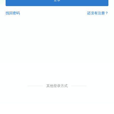
找回密码
还没有注册？
其他登录方式