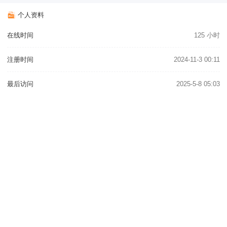
个人资料
在线时间
125 小时
注册时间
2024-11-3 00:11
最后访问
2025-5-8 05:03