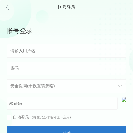
帐号登录
帐号登录
自动登录
(请在安全信任环境下启用)
登录