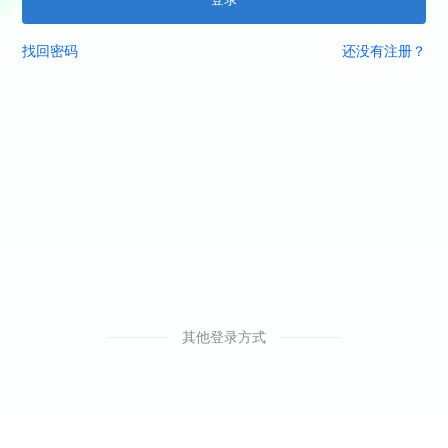
找回密码
还没有注册？
其他登录方式