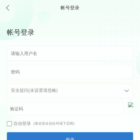
帐号登录
帐号登录
自动登录
(请在安全信任环境下启用)
登录