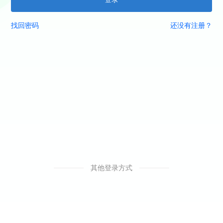
找回密码
还没有注册？
其他登录方式