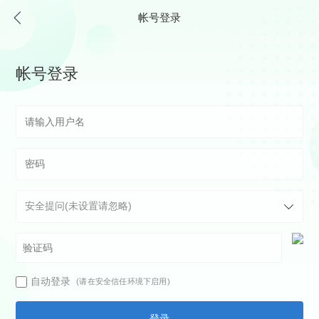
帐号登录
帐号登录
自动登录
(请在安全信任环境下启用)
登录