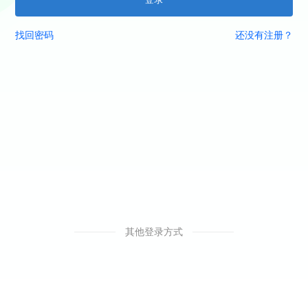
找回密码
还没有注册？
其他登录方式