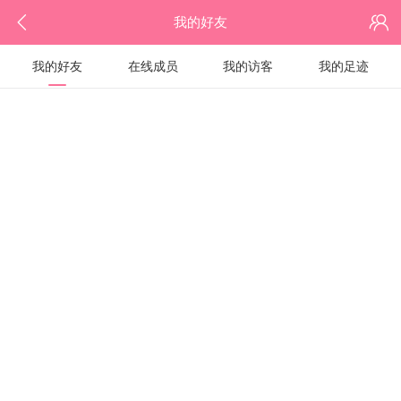
我的好友
我的好友
在线成员
我的访客
我的足迹