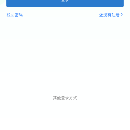
找回密码
还没有注册？
其他登录方式