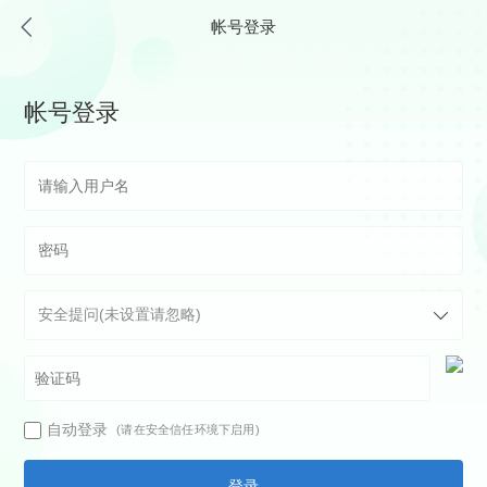
帐号登录
帐号登录
自动登录
(请在安全信任环境下启用)
登录