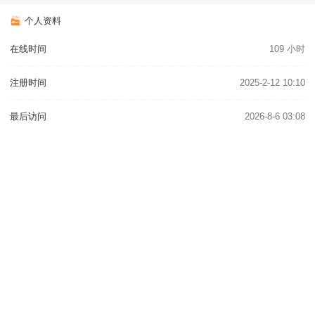
个人资料
在线时间
109 小时
注册时间
2025-2-12 10:10
最后访问
2026-8-6 03:08