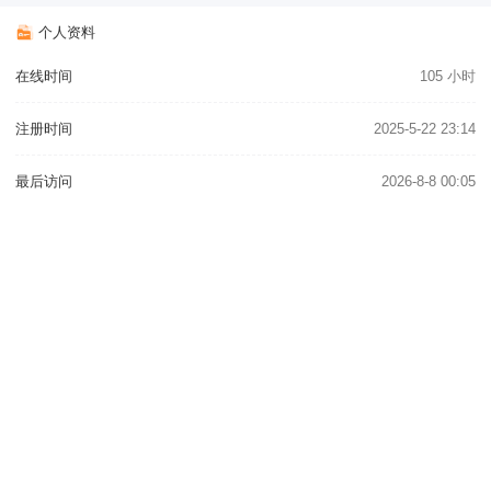
个人资料
在线时间
105 小时
注册时间
2025-5-22 23:14
最后访问
2026-8-8 00:05