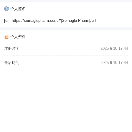
个人签名
[url=https://semaglupharm.com/#]Semaglu Pharm[/url
个人资料
注册时间
2025-6-10 17:44
最后访问
2025-6-10 17:44