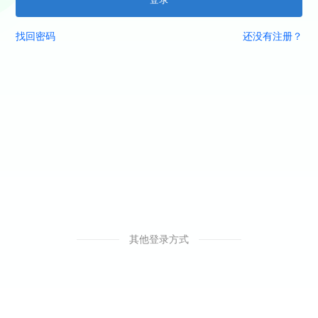
找回密码
还没有注册？
其他登录方式