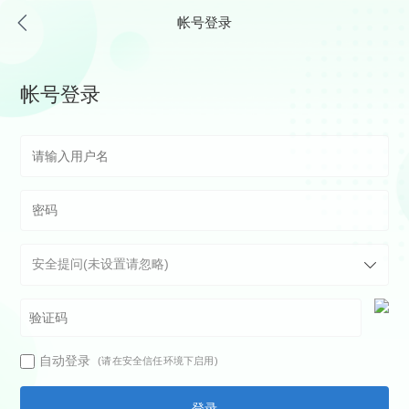
帐号登录
帐号登录
自动登录
(请在安全信任环境下启用)
登录