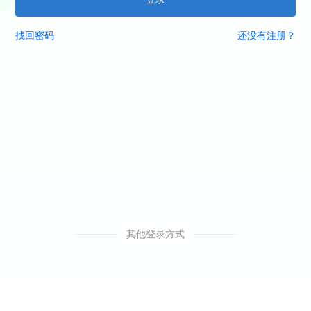
找回密码
还没有注册？
其他登录方式