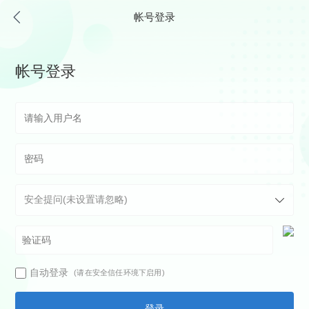
帐号登录
帐号登录
自动登录
(请在安全信任环境下启用)
登录