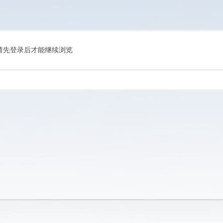
请先登录后才能继续浏览