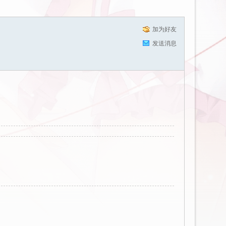
加为好友
发送消息