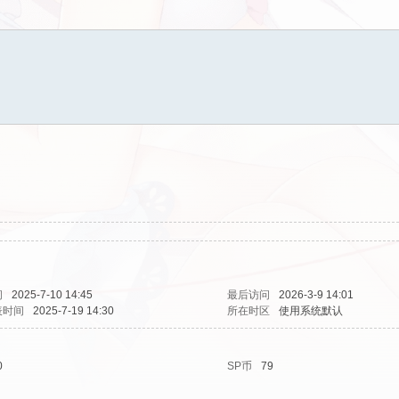
间
2025-7-10 14:45
最后访问
2026-3-9 14:01
表时间
2025-7-19 14:30
所在时区
使用系统默认
0
SP币
79