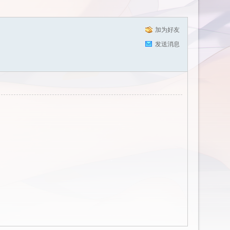
加为好友
发送消息