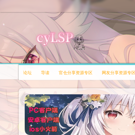
论坛
导读
官仓分享资源专区
网友分享资源专