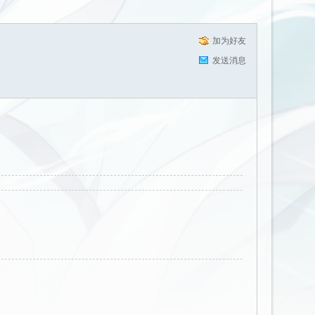
加为好友
发送消息