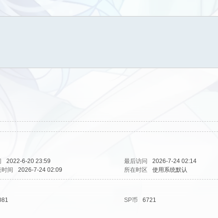
间
2022-6-20 23:59
最后访问
2026-7-24 02:14
表时间
2026-7-24 02:09
所在时区
使用系统默认
081
SP币
6721