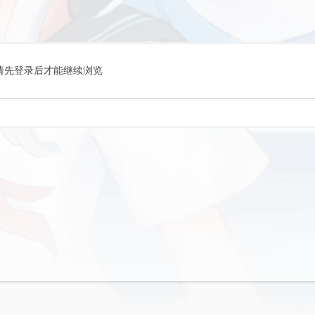
请先登录后才能继续浏览