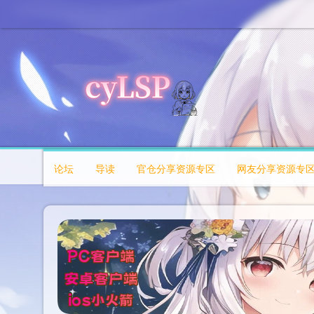
论坛
导读
官仓分享资源专区
网友分享资源专