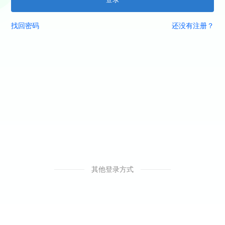
找回密码
还没有注册？
其他登录方式