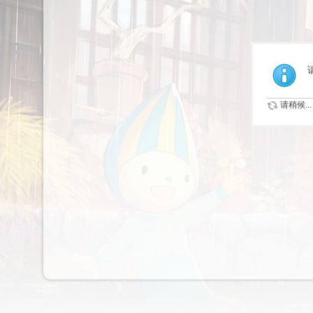
请稍候...