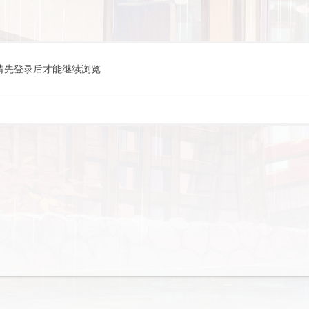
请先登录后才能继续浏览