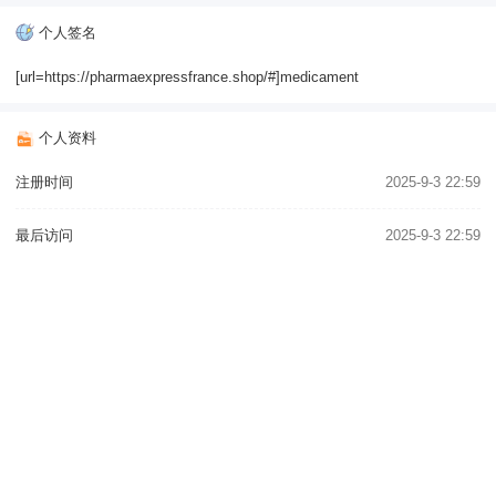
个人签名
[url=https://pharmaexpressfrance.shop/#]medicament
个人资料
注册时间
2025-9-3 22:59
最后访问
2025-9-3 22:59