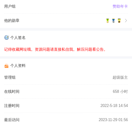
用户组
赞助年卡
他的勋章
个人签名
记得收藏网址哦。资源问题请直接私信我。解压问题看公告。
个人资料
管理组
超级版主
在线时间
658 小时
注册时间
2022-5-18 14:54
最后访问
2023-11-29 01:56