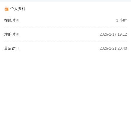
个人资料
在线时间
3 小时
注册时间
2026-1-17 19:12
最后访问
2026-1-21 20:40