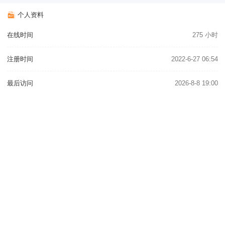
个人资料
在线时间
275 小时
注册时间
2022-6-27 06:54
最后访问
2026-8-8 19:00