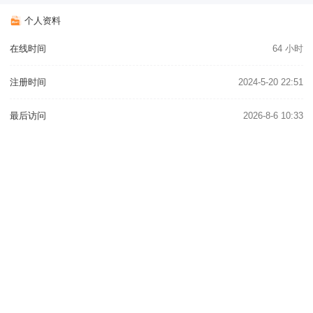
个人资料
在线时间
64 小时
注册时间
2024-5-20 22:51
最后访问
2026-8-6 10:33