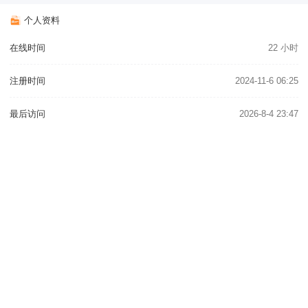
个人资料
在线时间
22 小时
注册时间
2024-11-6 06:25
最后访问
2026-8-4 23:47