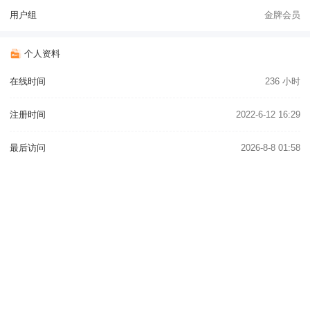
用户组
金牌会员
个人资料
在线时间
236 小时
注册时间
2022-6-12 16:29
最后访问
2026-8-8 01:58