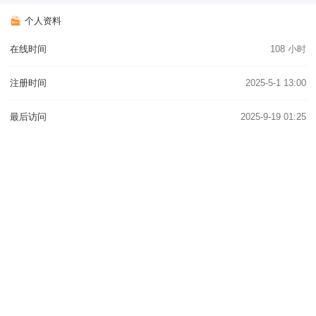
个人资料
在线时间
108 小时
注册时间
2025-5-1 13:00
最后访问
2025-9-19 01:25