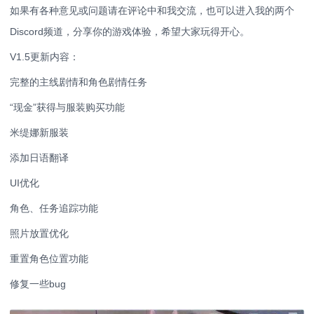
如果有各种意见或问题请在评论中和我交流，也可以进入我的两个
Discord频道，分享你的游戏体验，希望大家玩得开心。
V1.5更新内容：
完整的主线剧情和角色剧情任务
“现金”获得与服装购买功能
米缇娜新服装
添加日语翻译
UI优化
角色、任务追踪功能
照片放置优化
重置角色位置功能
修复一些bug