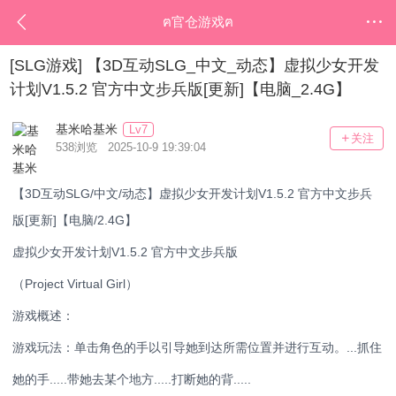
ฅ官仓游戏ฅ
[SLG游戏]
【3D互动SLG_中文_动态】虚拟少女开发
计划V1.5.2 官方中文步兵版[更新]【电脑_2.4G】
基米哈基米
Lv7
关注
538浏览 2025-10-9 19:39:04
【3D互动SLG/中文/动态】虚拟少女开发计划V1.5.2 官方中文步兵
版[更新]【电脑/2.4G】
虚拟少女开发计划V1.5.2 官方中文步兵版
（Project Virtual Girl）
游戏概述：
游戏玩法：单击角色的手以引导她到达所需位置并进行互动。...抓住
她的手.....带她去某个地方.....打断她的背.....